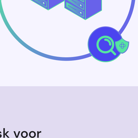
k voor