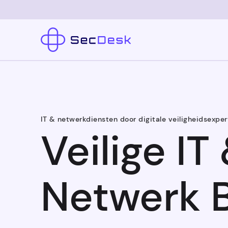
IT & netwerkdiensten door digitale veiligheidsexper
Veilige IT
Netwerk 