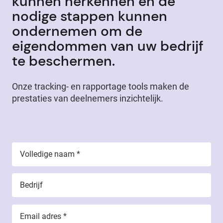
kunnen herkennen en de
nodige stappen kunnen
ondernemen om de
eigendommen van uw bedrijf
te beschermen.
Onze tracking- en rapportage tools maken de
prestaties van deelnemers inzichtelijk.
Volledige naam
*
Bedrijf
Email adres
*