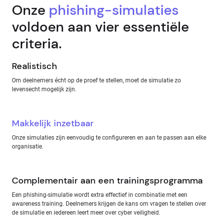
Onze
phishing-simulaties
voldoen aan vier essentiële
criteria.
Realistisch
Om deelnemers écht op de proef te stellen, moet de simulatie zo
levensecht mogelijk zijn.
Makkelijk inzetbaar
Onze simulaties zijn eenvoudig te configureren en aan te passen aan elke
organisatie.
Complementair aan een trainingsprogramma
Een phishing-simulatie wordt extra effectief in combinatie met een
awareness training. Deelnemers krijgen de kans om vragen te stellen over
de simulatie en iedereen leert meer over cyber veiligheid.