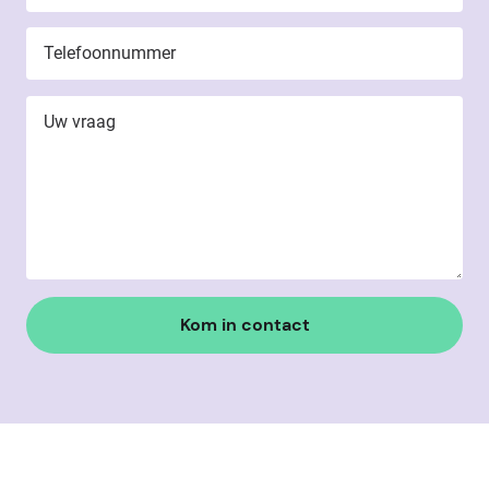
Telefoonnummer
Uw vraag