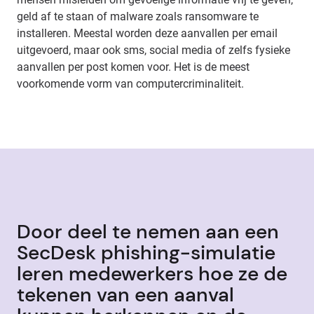
geld af te staan of malware zoals ransomware te
installeren. Meestal worden deze aanvallen per email
uitgevoerd, maar ook sms, social media of zelfs fysieke
aanvallen per post komen voor. Het is de meest
voorkomende vorm van computercriminaliteit.
Door deel te nemen aan een
SecDesk phishing-simulatie
leren medewerkers hoe ze de
tekenen van een aanval