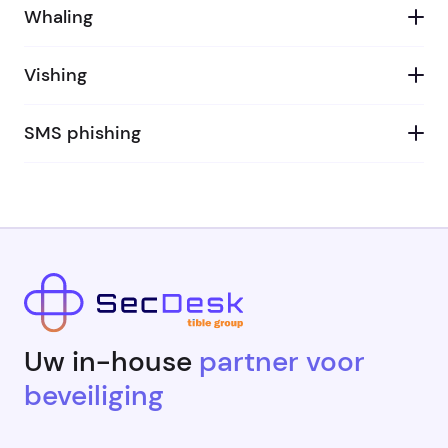
Whaling
Vishing
SMS phishing
Uw in-house
partner voor
beveiliging