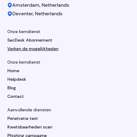
Amsterdam, Netherlands
Deventer, Netherlands
Onze kerndienst
SecDesk Abonnement
Verken de mogelijkheden
Onze kerndienst
Home
Helpdesk
Blog
Contact
Aanvullende diensten
Penetratie test
Kwetsbaarheden scan
Phishing campagne