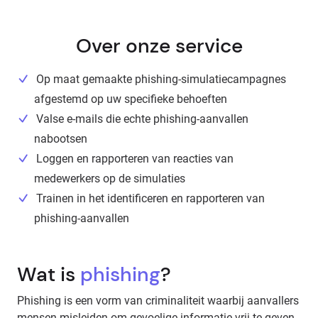
Over onze service
Op maat gemaakte phishing-simulatiecampagnes
afgestemd op uw specifieke behoeften
Valse e-mails die echte phishing-aanvallen
nabootsen
Loggen en rapporteren van reacties van
medewerkers op de simulaties
Trainen in het identificeren en rapporteren van
phishing-aanvallen
Wat is
phishing
?
Phishing is een vorm van criminaliteit waarbij aanvallers
mensen misleiden om gevoelige informatie vrij te geven,