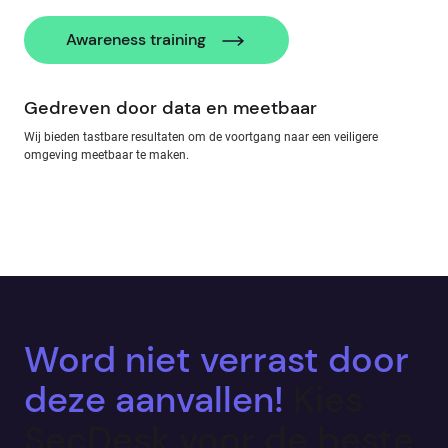
Awareness training
Gedreven door data en meetbaar
Wij bieden tastbare resultaten om de voortgang naar een veiligere
omgeving meetbaar te maken.
Word niet verrast door
deze aanvallen!
Kies
SecDesk voor de beste