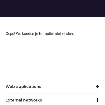
Oeps! We konden je formulier niet vinden.
Web applications
External networks