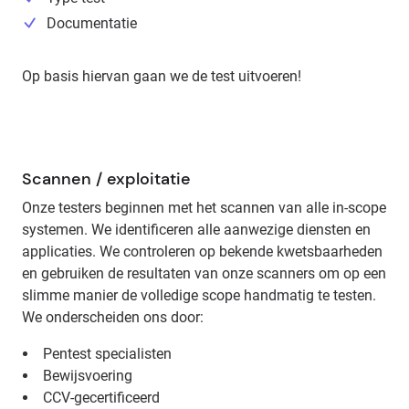
Documentatie
Op basis hiervan gaan we de test uitvoeren!
Scannen / exploitatie
Onze testers beginnen met het scannen van alle in-scope
systemen. We identificeren alle aanwezige diensten en
applicaties. We controleren op bekende kwetsbaarheden
en gebruiken de resultaten van onze scanners om op een
slimme manier de volledige scope handmatig te testen.
We onderscheiden ons door:
Pentest specialisten
Bewijsvoering
CCV-gecertificeerd