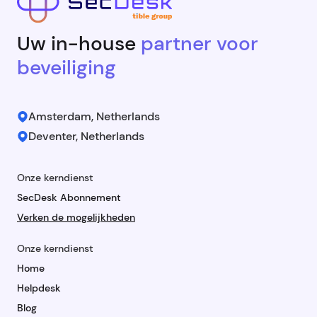
Uw in-house
partner voor
beveiliging
Amsterdam, Netherlands
Deventer, Netherlands
Onze kerndienst
SecDesk Abonnement
Verken de mogelijkheden
Onze kerndienst
Home
Helpdesk
Blog