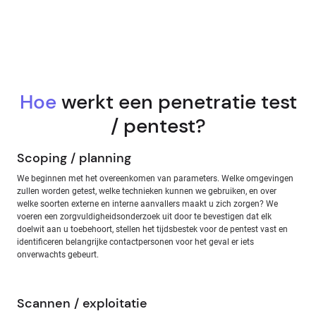
Hoe
werkt een penetratie test
/ pentest?
Scoping / planning
We beginnen met het overeenkomen van parameters. Welke omgevingen
zullen worden getest, welke technieken kunnen we gebruiken, en over
welke soorten externe en interne aanvallers maakt u zich zorgen? We
voeren een zorgvuldigheidsonderzoek uit door te bevestigen dat elk
doelwit aan u toebehoort, stellen het tijdsbestek voor de pentest vast en
identificeren belangrijke contactpersonen voor het geval er iets
onverwachts gebeurt.
Scannen / exploitatie