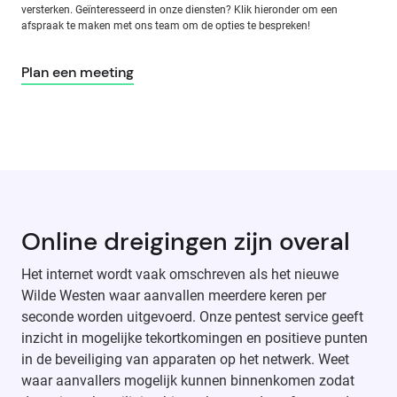
versterken. Geïnteresseerd in onze diensten? Klik hieronder om een
afspraak te maken met ons team om de opties te bespreken!
Plan een meeting
Online dreigingen zijn overal
Het internet wordt vaak omschreven als het nieuwe
Wilde Westen waar aanvallen meerdere keren per
seconde worden uitgevoerd. Onze pentest service geeft
inzicht in mogelijke tekortkomingen en positieve punten
in de beveiliging van apparaten op het netwerk. Weet
waar aanvallers mogelijk kunnen binnenkomen zodat