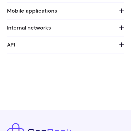
Mobile applications
Internal networks
API