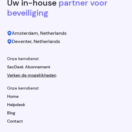
Uw in-house
partner voor
beveiliging
Amsterdam, Netherlands
Deventer, Netherlands
Onze kerndienst
SecDesk Abonnement
Verken de mogelijkheden
Onze kerndienst
Home
Helpdesk
Blog
Contact